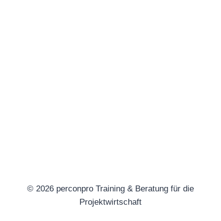
© 2026 perconpro Training & Beratung für die
Projektwirtschaft