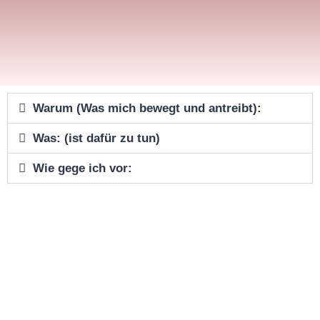
Warum (Was mich bewegt und antreibt):
Was: (ist dafür zu tun)
Wie gege ich vor: