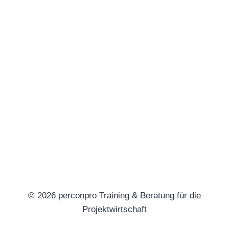
© 2026 perconpro Training & Beratung für die
Projektwirtschaft